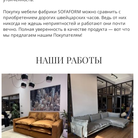
Покупку мебели фабрики SOFAFORM можно сравнить с
приобретением дорогих швейцарских часов. Ведь от них
никогда не ждешь неприятностей и работают они почти
вечно. Полная уверенность в качестве продукта — вот что
мы предлагаем нашим Покупателям!
НАШИ РАБОТЫ