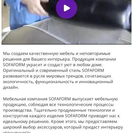
Мы создаем качественную мебель и неповторимые
решения для Вашего интерьера. Продукция компании
SOFAFORM украсит и создаст уют в любом доме.
Оригинальный и современный стиль SOFAFORM
развивается в русле мировых трендов, сочетающих
экологичность, функциональность и инновационный
дизайн.
Мебельная компания SOFAFORM выпускает мебельную
продукцию, соблюдая все технологические процессы
производства. Тщательно продуманные технологии и
конструктив каждого изделия SOFAFORM приводят нас к
идеальному решению. Кроме этого, мы предоставляем
широкий выбор аксессуаров, который придаст интерьеру
утонченность.