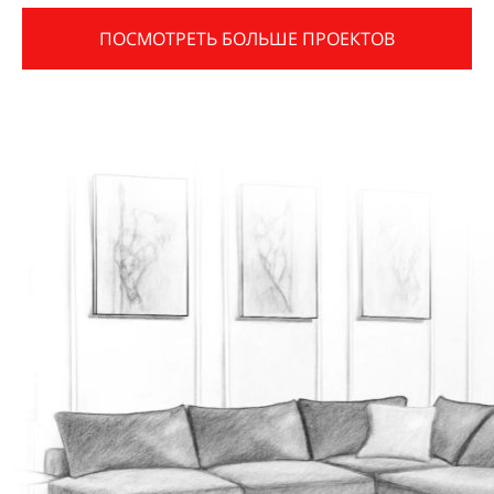
ПОСМОТРЕТЬ БОЛЬШЕ ПРОЕКТОВ