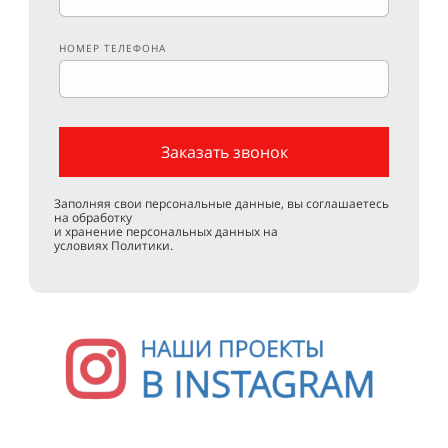
НОМЕР ТЕЛЕФОНА
Заказать звонок
Заполняя свои персональные данные, вы соглашаетесь
на обработку
и хранение персональных данных на
условиях
Политики.