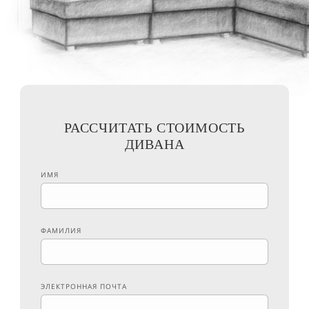
РАССЧИТАТЬ СТОИМОСТЬ
ДИВАНА
ИМЯ
ФАМИЛИЯ
ЭЛЕКТРОННАЯ ПОЧТА